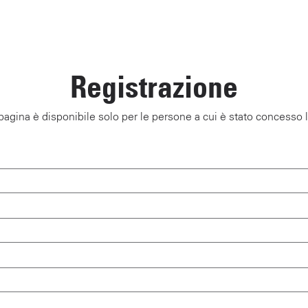
Registrazione
agina è disponibile solo per le persone a cui è stato concesso 