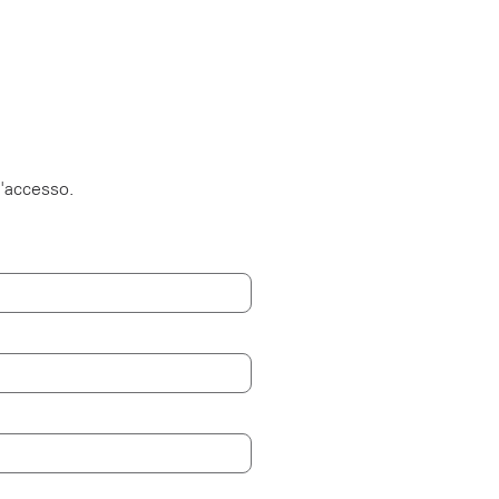
l'accesso.